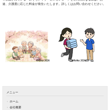
途、介護度に応じた料金が発生いたします。詳しくはお問い合わせください。
メニュー
ホーム
会社概要